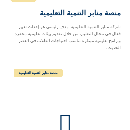
منصة منابر التنمية التعليمية
شركة منابر التنمية التعليمية بهدف رئيسي هو إحداث تغيير
فعال في مجال التعليم، من خلال تقديم بيئات تعليمية محفزة
وبرامج تعليمية مبتكرة تناسب احتياجات الطلاب في العصر
الحديث.
منصة منابر التنمية التعليمية